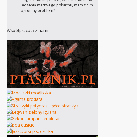
jedzenia martwego pokarmu, mam z nim
ogromny problem?
Współpracują z nami