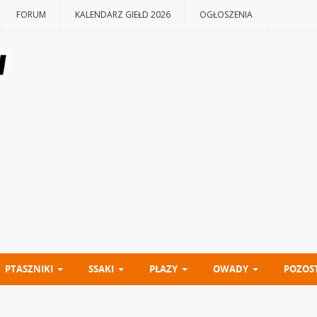
FORUM
KALENDARZ GIEŁD 2026
OGŁOSZENIA
PTASZNIKI
SSAKI
PŁAZY
OWADY
POZOS