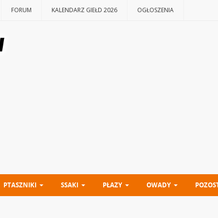
FORUM
KALENDARZ GIEŁD 2026
OGŁOSZENIA
PTASZNIKI
SSAKI
PŁAZY
OWADY
POZOS