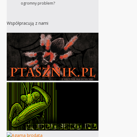
ogromny problem?
Współpracują z nami