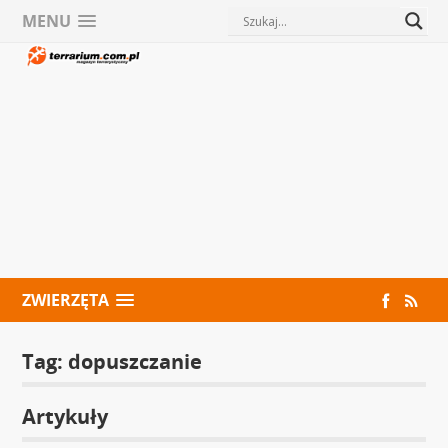
MENU
ZWIERZĘTA
Tag:
dopuszczanie
Artykuły