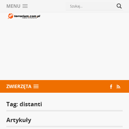
MENU
ZWIERZĘTA
Tag:
distanti
Artykuły