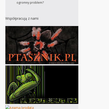
ogromny problem?
Współpracują z nami