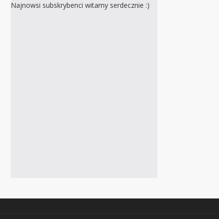
Najnowsi subskrybenci witamy serdecznie :)