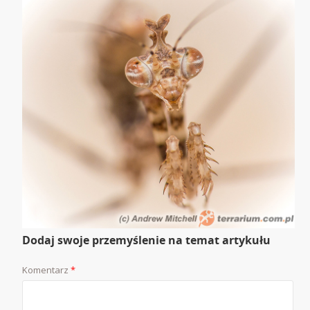
Dodaj swoje przemyślenie na temat artykułu
Komentarz
*