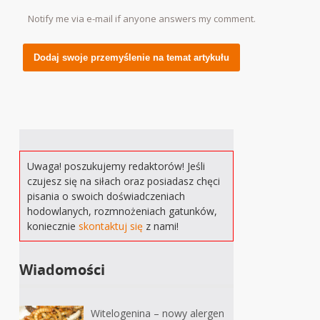
Notify me via e-mail if anyone answers my comment.
Alternative:
Uwaga! poszukujemy redaktorów! Jeśli
czujesz się na siłach oraz posiadasz chęci
pisania o swoich doświadczeniach
hodowlanych, rozmnożeniach gatunków,
koniecznie
skontaktuj się
z nami!
Wiadomości
Witelogenina – nowy alergen