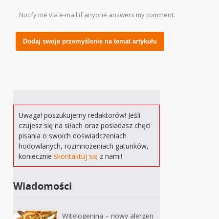
Notify me via e-mail if anyone answers my comment.
Alternative:
Uwaga! poszukujemy redaktorów! Jeśli
czujesz się na siłach oraz posiadasz chęci
pisania o swoich doświadczeniach
hodowlanych, rozmnożeniach gatunków,
koniecznie
skontaktuj się
z nami!
Wiadomości
Witelogenina – nowy alergen