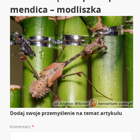
mendica – modliszka
Dodaj swoje przemyślenie na temat artykułu
Komentarz
*