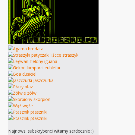
Najnowsi subskrybenci witamy serdecznie :)