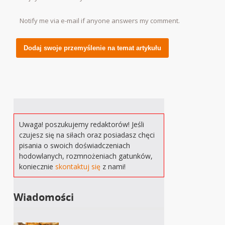
Notify me via e-mail if anyone answers my comment.
Alternative:
Uwaga! poszukujemy redaktorów! Jeśli
czujesz się na siłach oraz posiadasz chęci
pisania o swoich doświadczeniach
hodowlanych, rozmnożeniach gatunków,
koniecznie
skontaktuj się
z nami!
Wiadomości