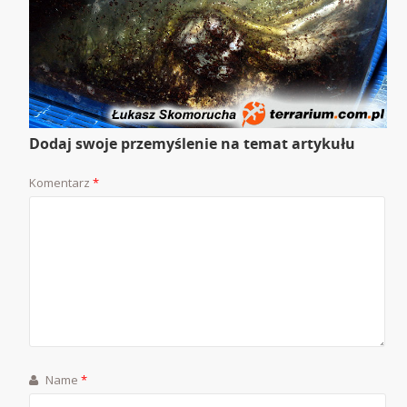
Dodaj swoje przemyślenie na temat artykułu
Komentarz
*
Name
*