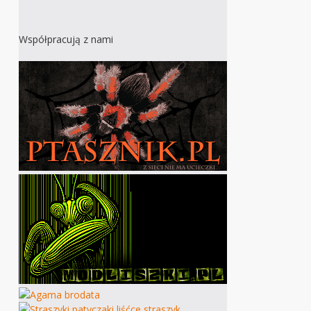
Współpracują z nami