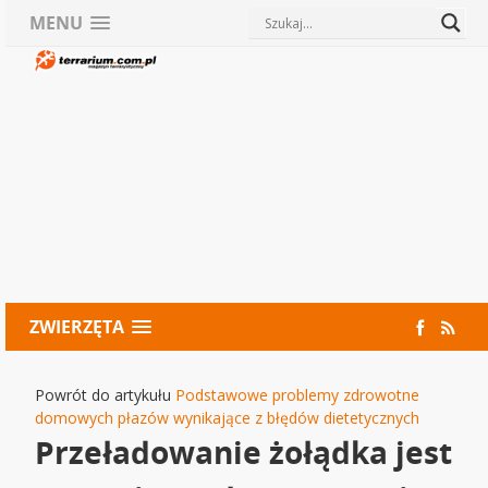
MENU
ZWIERZĘTA
Powrót do artykułu
Podstawowe problemy zdrowotne
domowych płazów wynikające z błędów dietetycznych
Przeładowanie żołądka jest