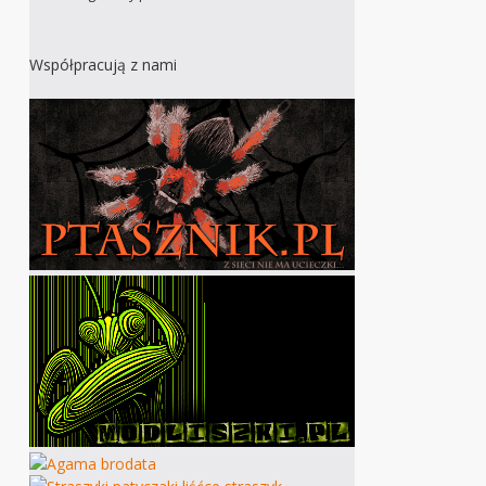
Współpracują z nami