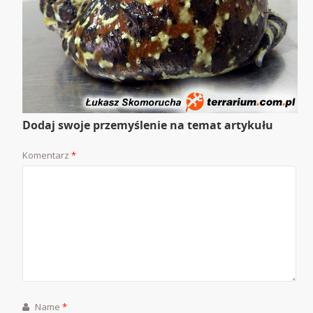
Dodaj swoje przemyślenie na temat artykułu
Komentarz
*
Name
*