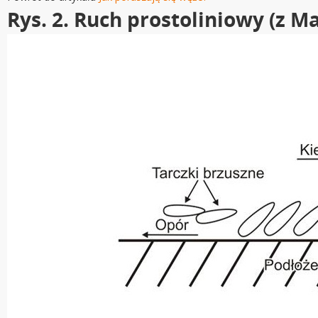
Rys. 2. Ruch prostoliniowy (z M