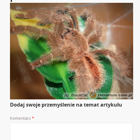
Dodaj swoje przemyślenie na temat artykułu
Komentarz
*