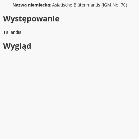
Nazwa niemiecka
: Asiatische Blütenmantis (IGM No. 70)
Występowanie
Tajlandia
Wygląd