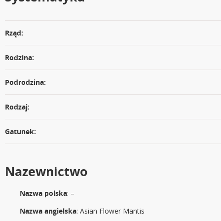
Rząd:
Rodzina:
Podrodzina:
Rodzaj:
Gatunek:
Nazewnictwo
Nazwa polska
: –
Nazwa angielska
: Asian Flower Mantis