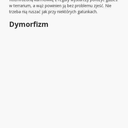
w terrarium, a wąż powinien ją bez problemu zjeść. Nie
trzeba nią ruszać jak przy niektórych gatunkach.
Dymorfizm