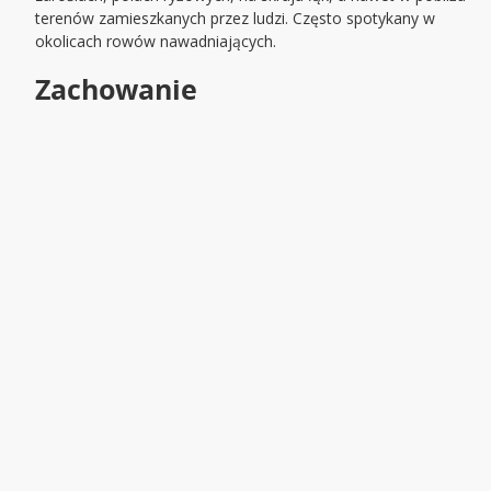
terenów zamieszkanych przez ludzi. Często spotykany w
okolicach rowów nawadniających.
Zachowanie