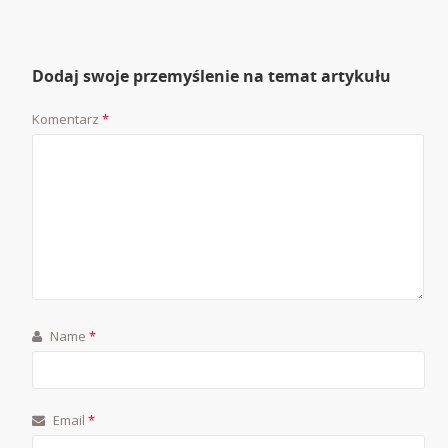
Dodaj swoje przemyślenie na temat artykułu
Komentarz
*
Name
*
Email
*