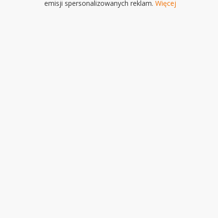
emisji spersonalizowanych reklam.
Więcej