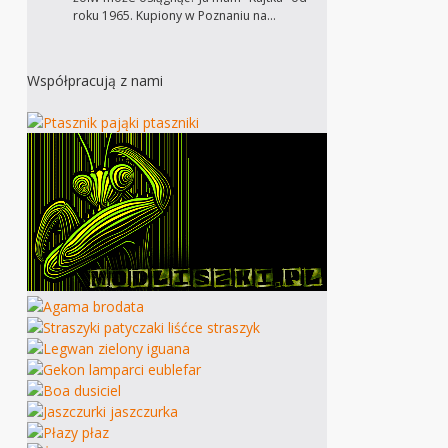
roku 1965. Kupiony w Poznaniu na…
Współpracują z nami