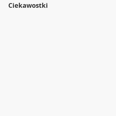
Ciekawostki