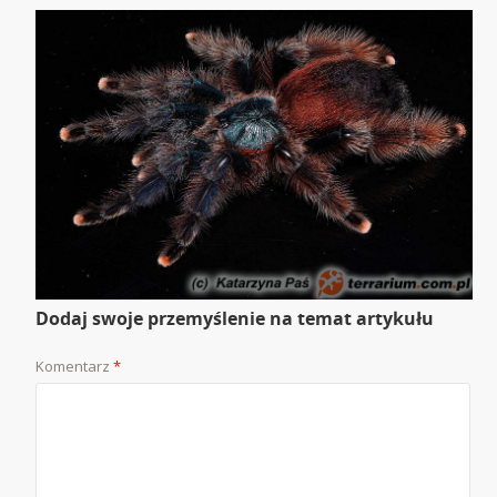
Dodaj swoje przemyślenie na temat artykułu
Komentarz
*