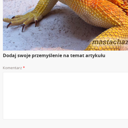
Dodaj swoje przemyślenie na temat artykułu
Komentarz
*