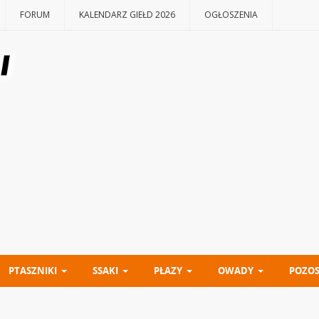
FORUM
KALENDARZ GIEŁD 2026
OGŁOSZENIA
PTASZNIKI
SSAKI
PŁAZY
OWADY
POZOS