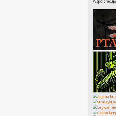
Współpracują