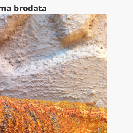
ama brodata