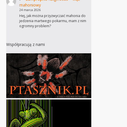
mahoniowy
24 marca 2026
Hej, jak można przyzwyczaić mahonia do
jedzenia martwego pokarmu, mam z nim
ogromny problem?
Współpracują z nami