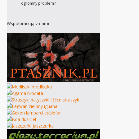
ogromny problem?
Współpracują z nami