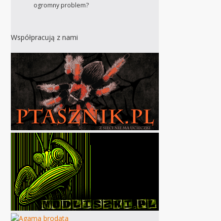
ogromny problem?
Współpracują z nami