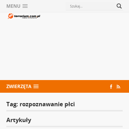
MENU
ZWIERZĘTA
Tag:
rozpoznawanie płci
Artykuły