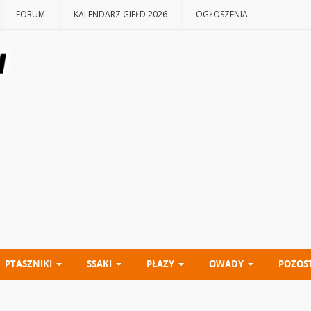
FORUM
KALENDARZ GIEŁD 2026
OGŁOSZENIA
PTASZNIKI
SSAKI
PŁAZY
OWADY
POZOS