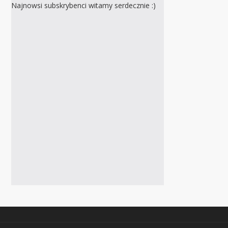
Najnowsi subskrybenci witamy serdecznie :)