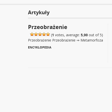
Artykuły
Przeobrażenie
(
1
votes, average:
5,00
out of 5)
Przeobrażenie Przeobrażenie ⇒ Metamorfoza
ENCYKLOPEDIA
|