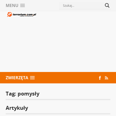
MENU
ZWIERZĘTA
Tag:
pomysły
Artykuły