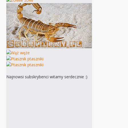
Najnowsi subskrybenci witamy serdecznie :)