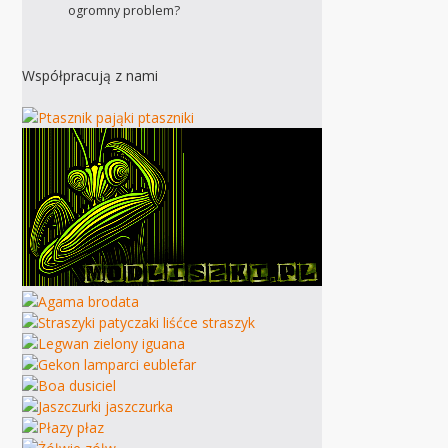
ogromny problem?
Współpracują z nami