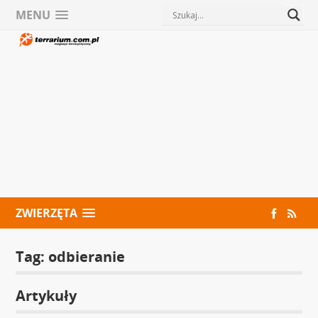
MENU
ZWIERZĘTA
Tag:
odbieranie
Artykuły