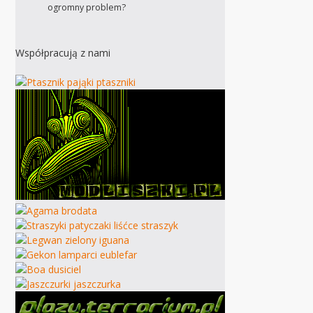
ogromny problem?
Współpracują z nami