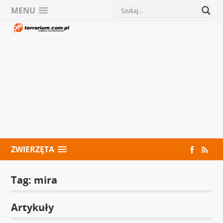
MENU
ZWIERZĘTA
Tag:
mira
Artykuły