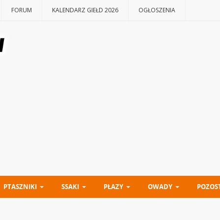
FORUM
KALENDARZ GIEŁD 2026
OGŁOSZENIA
PTASZNIKI
SSAKI
PŁAZY
OWADY
POZOS