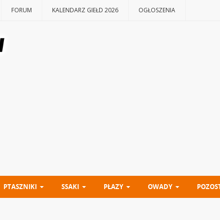
FORUM
KALENDARZ GIEŁD 2026
OGŁOSZENIA
PTASZNIKI
SSAKI
PŁAZY
OWADY
POZOS