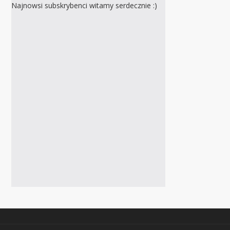
Najnowsi subskrybenci witamy serdecznie :)