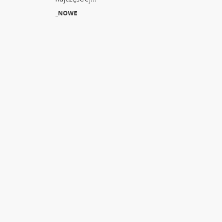
_NOWE
|