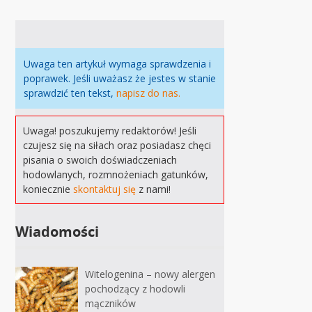
Uwaga ten artykuł wymaga sprawdzenia i
poprawek. Jeśli uważasz że jestes w stanie
sprawdzić ten tekst,
napisz do nas.
Uwaga! poszukujemy redaktorów! Jeśli
czujesz się na siłach oraz posiadasz chęci
pisania o swoich doświadczeniach
hodowlanych, rozmnożeniach gatunków,
koniecznie
skontaktuj się
z nami!
Wiadomości
Witelogenina – nowy alergen
pochodzący z hodowli
mączników