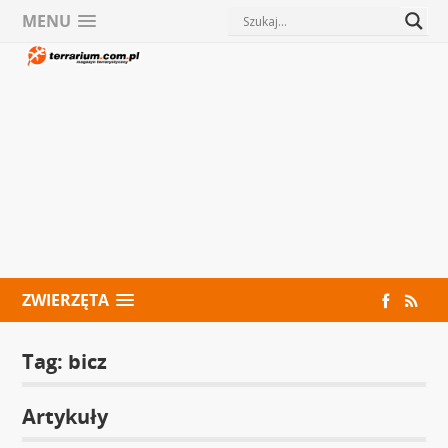
MENU
ZWIERZĘTA
Tag:
bicz
Artykuły