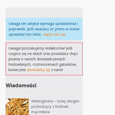
Uwaga ten artykuł wymaga sprawdzenia i
poprawek. Jeśli uważasz że jestes w stanie
sprawdzić ten tekst,
napisz do nas.
Uwaga! poszukujemy redaktorów! Jeśli
czujesz się na siłach oraz posiadasz chęci
pisania o swoich doświadczeniach
hodowlanych, rozmnożeniach gatunków,
koniecznie
skontaktuj się
z nami!
Wiadomości
Witelogenina – nowy alergen
pochodzący z hodowli
mączników