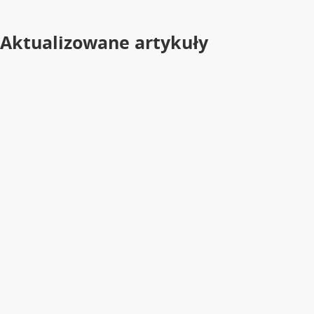
Aktualizowane artykuły