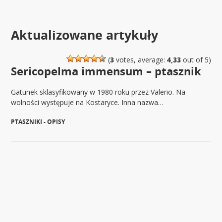
Aktualizowane artykuły
(
3
votes, average:
4,33
out of 5)
Sericopelma immensum – ptasznik
Gatunek sklasyfikowany w 1980 roku przez Valerio. Na
wolności występuje na Kostaryce. Inna nazwa…
PTASZNIKI - OPISY
|