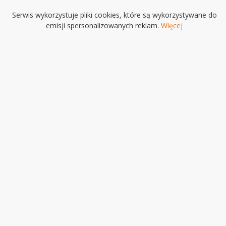
Serwis wykorzystuje pliki cookies, które są wykorzystywane do
emisji spersonalizowanych reklam.
Więcej