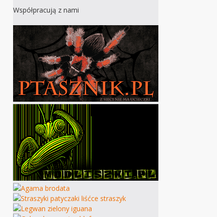
Współpracują z nami