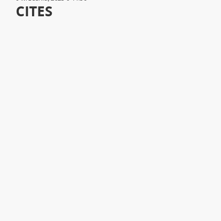
CITES