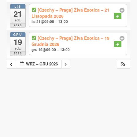
LIS
[Czechy – Praga] Ziva Exotica – 21
21
Listopada 2026
sob.
lis 21@09:00 – 13:00
2026
GRU
[Czechy – Praga] Ziva Exotica – 19
19
Grudnia 2026
sob.
gru 19@09:00 – 13:00
2026
WRZ – GRU 2026