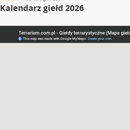
Kalendarz giełd 2026