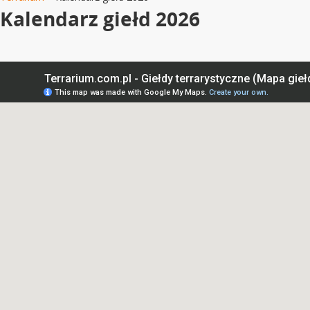
Kalendarz giełd 2026