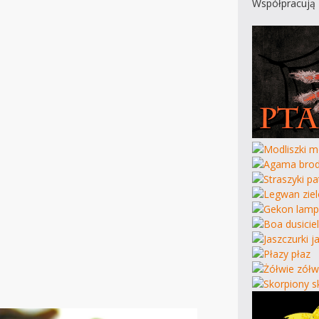
Współpracują 