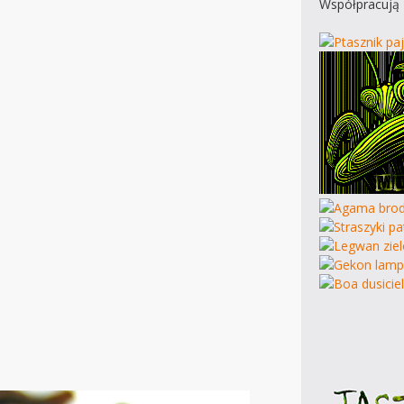
Współpracują 