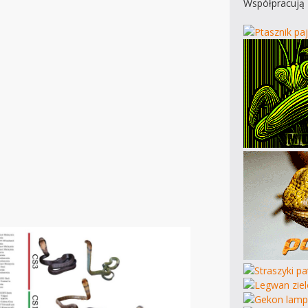
Współpracują 