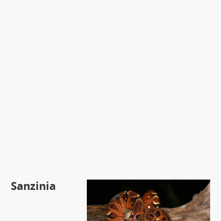
Sanzinia