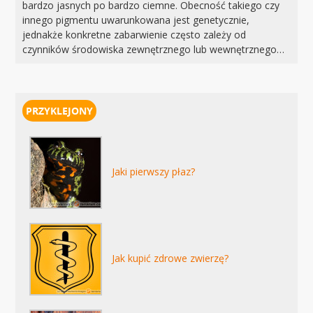
bardzo jasnych po bardzo ciemne. Obecność takiego czy
innego pigmentu uwarunkowana jest genetycznie,
jednakże konkretne zabarwienie często zależy od
czynników środowiska zewnętrznego lub wewnętrznego…
Jaki pierwszy płaz?
Jak kupić zdrowe zwierzę?