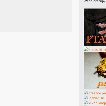
Współpracują 