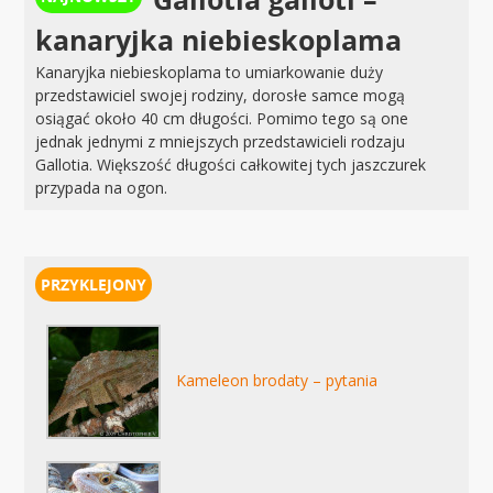
kanaryjka niebieskoplama
Kanaryjka niebieskoplama to umiarkowanie duży
przedstawiciel swojej rodziny, dorosłe samce mogą
osiągać około 40 cm długości. Pomimo tego są one
jednak jednymi z mniejszych przedstawicieli rodzaju
Gallotia. Większość długości całkowitej tych jaszczurek
przypada na ogon.
Kameleon brodaty – pytania