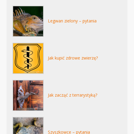
Legwan zielony – pytania
Jak kupić zdrowe zwierzę?
Jak zacząć z terrarystyką?
Szyszkowce – pytania