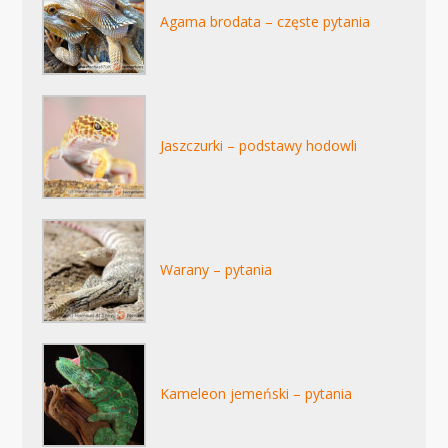
Agama brodata – częste pytania
Jaszczurki – podstawy hodowli
Warany – pytania
Kameleon jemeński – pytania